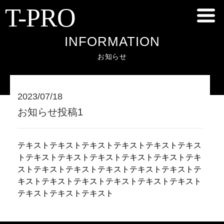
T-PRO
INFORMATION
お知らせ
2023/07/18
お知らせ投稿1
テキストテキストテキストテキストテキストテキス
トテキストテキストテキストテキストテキストテキ
ストテキストテキストテキストテキストテキストテ
キストテキストテキストテキストテキストテキスト
テキストテキストテキスト