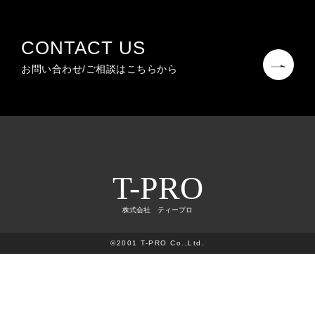
CONTACT US
お問い合わせ/ご相談はこちらから
T-PRO
株式会社 ティープロ
©2001 T-PRO Co.,Ltd.