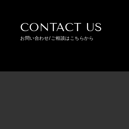
CONTACT US
お問い合わせ/ご相談はこちらから