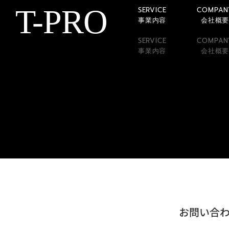
T-PRO
SERVICE
COMPAN
事業内容
会社概
SERVICE
COMPAN
事業内容
会社概
お問い合