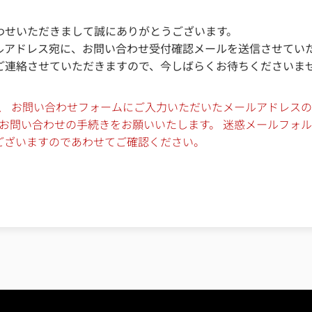
わせいただきまして誠にありがとうございます。
ルアドレス宛に、お問い合わせ受付確認メールを送信させてい
ご連絡させていただきますので、今しばらくお待ちくださいま
、 お問い合わせフォームにご入力いただいたメールアドレス
度お問い合わせの手続きをお願いいたします。 迷惑メールフォ
ございますのであわせてご確認ください。