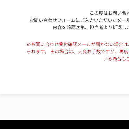
この度はお問い合
お問い合わせフォームにご入力いただいたメー
内容を確認次第、担当者より折返し
※お問い合わせ受付確認メールが届かない場合は
られます。 その場合は、大変お手数ですが、再
いる場合も