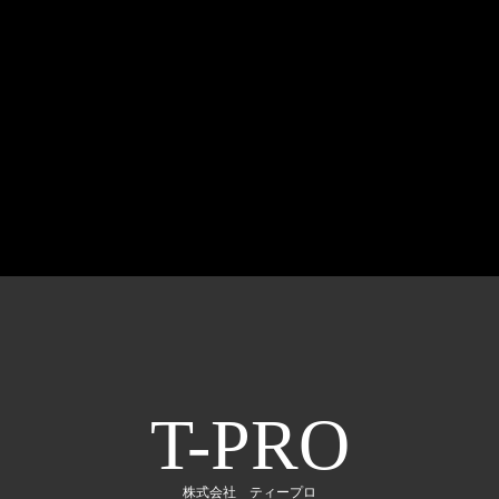
T-PRO
株式会社 ティープロ