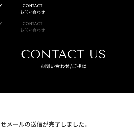
Y
CONTACT
要
お問い合わせ
Y
CONTACT
要
お問い合わせ
CONTACT US
お問い合わせ/ご相談
わせメールの送信が完了しました。